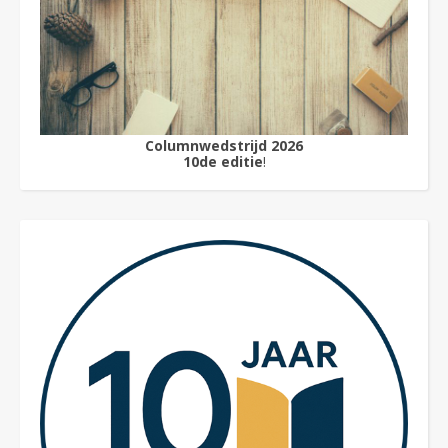
Columnwedstrijd 2026
10de editie
!