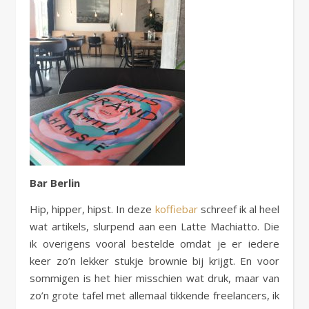
Bar Berlin
Hip, hipper, hipst. In deze
koffiebar
schreef ik al heel
wat artikels, slurpend aan een Latte Machiatto. Die
ik overigens vooral bestelde omdat je er iedere
keer zo’n lekker stukje brownie bij krijgt. En voor
sommigen is het hier misschien wat druk, maar van
zo’n grote tafel met allemaal tikkende freelancers, ik