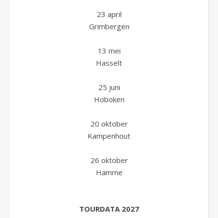
23 april
Grimbergen
13 mei
Hasselt
25 juni
Hoboken
20 oktober
Kampenhout
26 oktober
Hamme
TOURDATA 2027