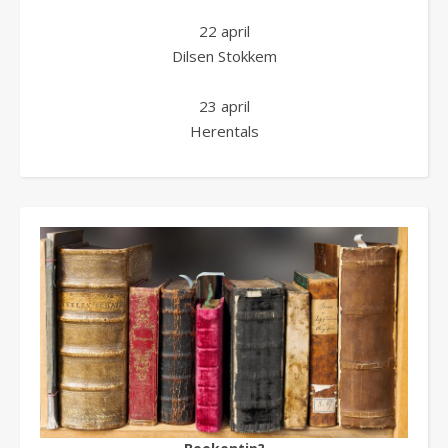
22 april
Dilsen Stokkem
23 april
Herentals