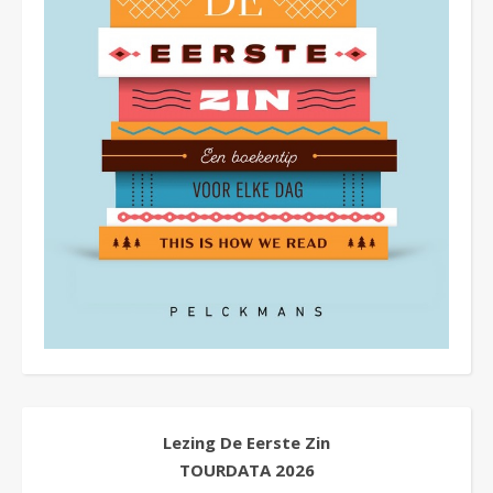
Lezing De Eerste Zin
TOURDATA
2026