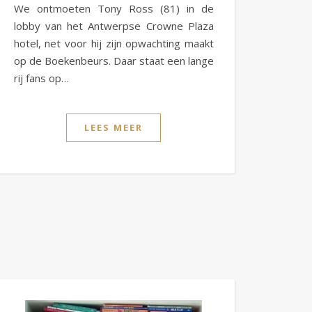
We ontmoeten Tony Ross (81) in de
lobby van het Antwerpse Crowne Plaza
hotel, net voor hij zijn opwachting maakt
op de Boekenbeurs. Daar staat een lange
rij fans op…
LEES MEER