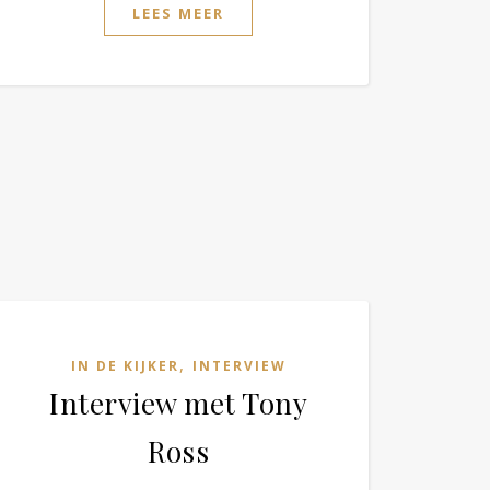
LEES MEER
,
IN DE KIJKER
INTERVIEW
Interview met Tony
Ross