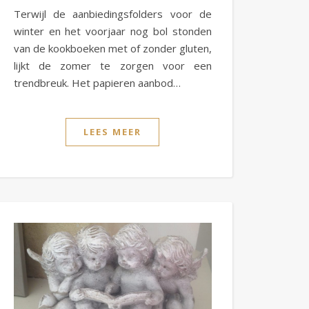
Terwijl de aanbiedingsfolders voor de
winter en het voorjaar nog bol stonden
van de kookboeken met of zonder gluten,
lijkt de zomer te zorgen voor een
trendbreuk. Het papieren aanbod…
LEES MEER