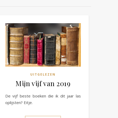
UITGELEZEN
Mijn vijf van 2019
De vijf beste boeken die ik dit jaar las
oplijsten? Eitje.