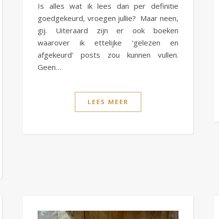
Is alles wat ik lees dan per definitie
goedgekeurd, vroegen jullie? Maar neen,
gij. Uiteraard zijn er ook boeken
waarover ik ettelijke ‘gelezen en
afgekeurd’ posts zou kunnen vullen.
Geen…
LEES MEER