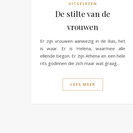
UITGELEZEN
De stilte van de
vrouwen
Er zijn vrouwen aanwezig in de Ilias, het
is waar. Er is Helena, waarmee alle
ellende begon. Er zijn Athena en een hele
rits godinnen die zich maar wat graag…
LEES MEER