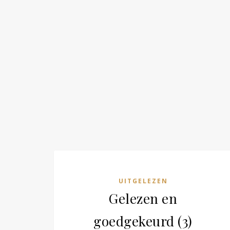
UITGELEZEN
Gelezen en
goedgekeurd (3)