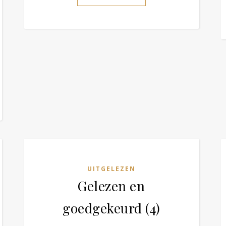
UITGELEZEN
Gelezen en
goedgekeurd (4)