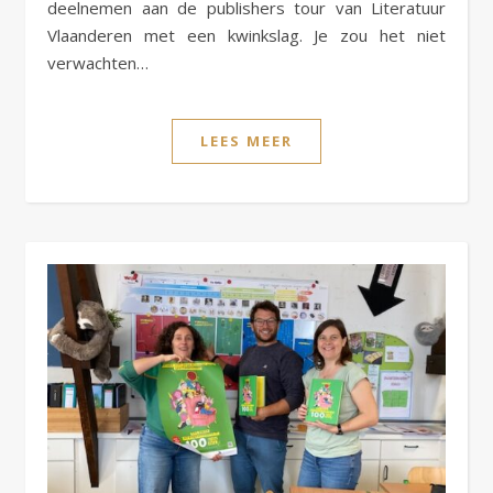
deelnemen aan de publishers tour van Literatuur
Vlaanderen met een kwinkslag. Je zou het niet
verwachten…
LEES MEER