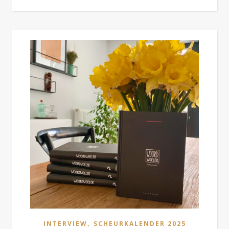
,
INTERVIEW
SCHEURKALENDER 2025