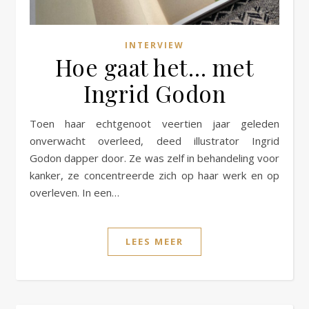
INTERVIEW
Hoe gaat het… met
Ingrid Godon
Toen haar echtgenoot veertien jaar geleden
onverwacht overleed, deed illustrator Ingrid
Godon dapper door. Ze was zelf in behandeling voor
kanker, ze concentreerde zich op haar werk en op
overleven. In een…
LEES MEER