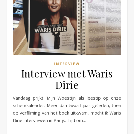
INTERVIEW
Interview met Waris
Dirie
Vandaag prijkt ‘Mijn Woestijn’ als leestip op onze
scheurkalender. Meer dan twaalf jaar geleden, toen
de verfilming van het boek uitkwam, mocht ik Waris
Dirie interviewen in Parijs. Tijd om…