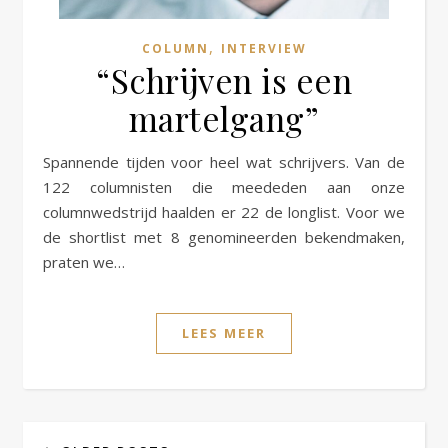
,
COLUMN
INTERVIEW
“Schrijven is een
martelgang”
Spannende tijden voor heel wat schrijvers. Van de
122 columnisten die meededen aan onze
columnwedstrijd haalden er 22 de longlist. Voor we
de shortlist met 8 genomineerden bekendmaken,
praten we…
LEES MEER