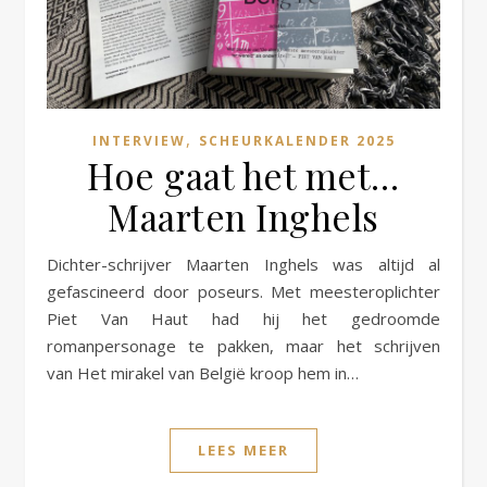
,
INTERVIEW
SCHEURKALENDER 2025
Hoe gaat het met…
Maarten Inghels
Dichter-schrijver Maarten Inghels was altijd al
gefascineerd door poseurs. Met meesteroplichter
Piet Van Haut had hij het gedroomde
romanpersonage te pakken, maar het schrijven
van Het mirakel van België kroop hem in…
LEES MEER