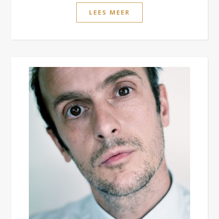
LEES MEER