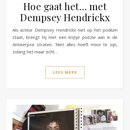
Hoe gaat het… met
Dempsey Hendrickx
Als acteur Dempsey Hendrickx niet op het podium
staat, brengt hij met een krijtje poëzie aan in de
Antwerpse straten. ‘Niet alles hoeft mooi te zijn,
zolang het maar echt…
LEES MEER