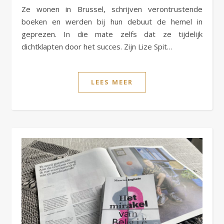
Ze wonen in Brussel, schrijven verontrustende
boeken en werden bij hun debuut de hemel in
geprezen. In die mate zelfs dat ze tijdelijk
dichtklapten door het succes. Zijn Lize Spit…
LEES MEER