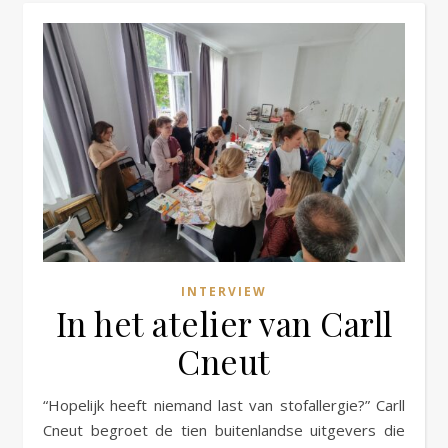
INTERVIEW
In het atelier van Carll
Cneut
“Hopelijk heeft niemand last van stofallergie?” Carll
Cneut begroet de tien buitenlandse uitgevers die