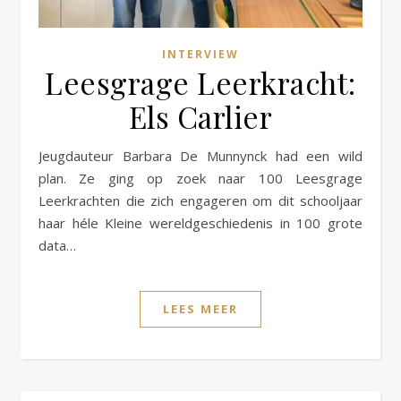
INTERVIEW
Leesgrage Leerkracht:
Els Carlier
Jeugdauteur Barbara De Munnynck had een wild
plan. Ze ging op zoek naar 100 Leesgrage
Leerkrachten die zich engageren om dit schooljaar
haar héle Kleine wereldgeschiedenis in 100 grote
data…
LEES MEER