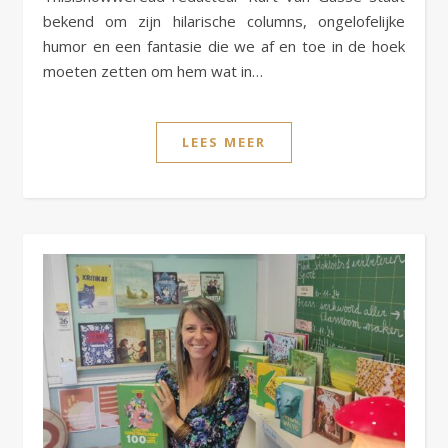
bekend om zijn hilarische columns, ongelofelijke
humor en een fantasie die we af en toe in de hoek
moeten zetten om hem wat in…
LEES MEER