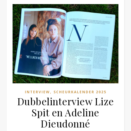
,
INTERVIEW
SCHEURKALENDER 2025
Dubbelinterview Lize
Spit en Adeline
Dieudonné