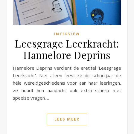
INTERVIEW
Leesgrage Leerkracht:
Hannelore Deprins
Hannelore Deprins verdient de eretitel ‘Leesgrage
Leerkracht’. Niet alleen leest ze dit schooljaar de
héle wereldgeschiedenis voor aan haar leerlingen,
ze houdt hun aandacht ook extra scherp met
speelse vragen.…
LEES MEER