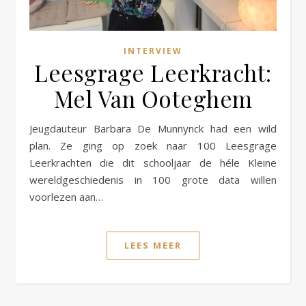
INTERVIEW
Leesgrage Leerkracht:
Mel Van Ooteghem
Jeugdauteur Barbara De Munnynck had een wild
plan. Ze ging op zoek naar 100 Leesgrage
Leerkrachten die dit schooljaar de héle Kleine
wereldgeschiedenis in 100 grote data willen
voorlezen aan…
LEES MEER