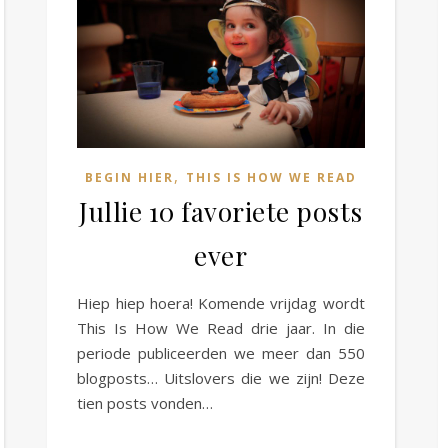
,
BEGIN HIER
THIS IS HOW WE READ
Jullie 10 favoriete posts
ever
Hiep hiep hoera! Komende vrijdag wordt
This Is How We Read drie jaar. In die
periode publiceerden we meer dan 550
blogposts… Uitslovers die we zijn! Deze
tien posts vonden…