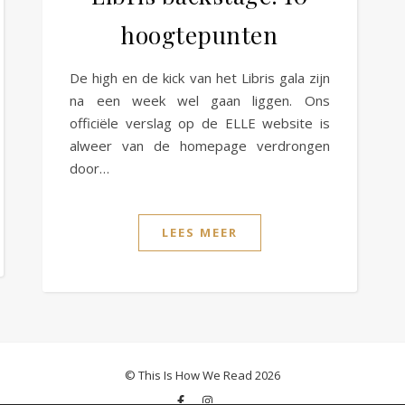
hoogtepunten
De high en de kick van het Libris gala zijn
na een week wel gaan liggen. Ons
officiële verslag op de ELLE website is
alweer van de homepage verdrongen
door…
LEES MEER
© This Is How We Read 2026