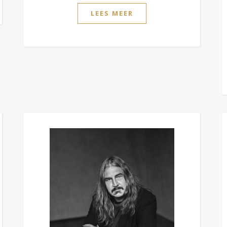
LEES MEER