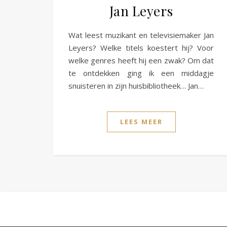
Jan Leyers
Wat leest muzikant en televisiemaker Jan
Leyers? Welke titels koestert hij? Voor
welke genres heeft hij een zwak? Om dat
te ontdekken ging ik een middagje
snuisteren in zijn huisbibliotheek… Jan…
LEES MEER