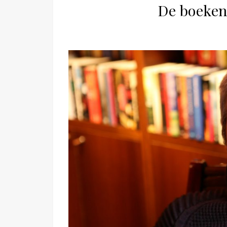
De boeken