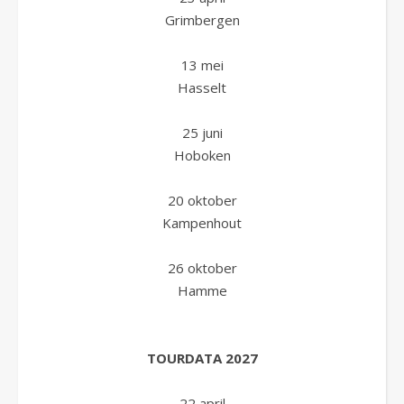
Grimbergen
13 mei
Hasselt
25 juni
Hoboken
20 oktober
Kampenhout
26 oktober
Hamme
TOURDATA 2027
22 april