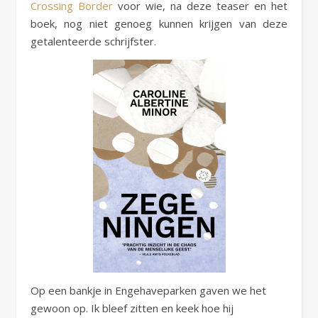
Crossing Border
voor wie, na deze teaser en het
boek, nog niet genoeg kunnen krijgen van deze
getalenteerde schrijfster.
Op een bankje in Engehaveparken gaven we het
gewoon op. Ik bleef zitten en keek hoe hij