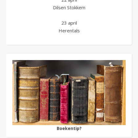
Dilsen Stokkem
23 april
Herentals
Boekentip?