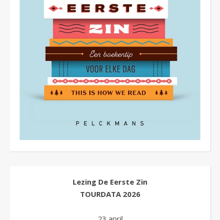
Lezing De Eerste Zin
TOURDATA
2026
23 april