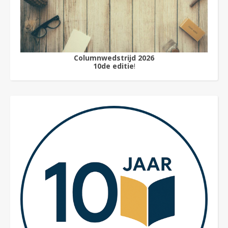
Columnwedstrijd 2026
10de editie
!