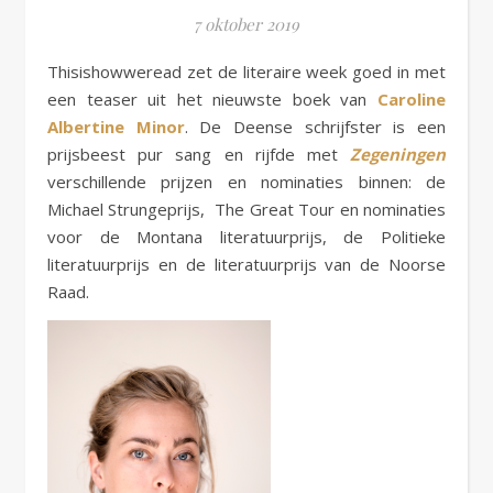
7 oktober 2019
Thisishowweread zet de literaire week goed in met
een teaser uit het nieuwste boek van
Caroline
Albertine Minor
. De Deense schrijfster is een
prijsbeest pur sang en rijfde met
Zegeningen
verschillende prijzen en nominaties binnen: de
Michael Strungeprijs, The Great Tour en nominaties
voor de Montana literatuurprijs, de Politieke
literatuurprijs en de literatuurprijs van de Noorse
Raad.