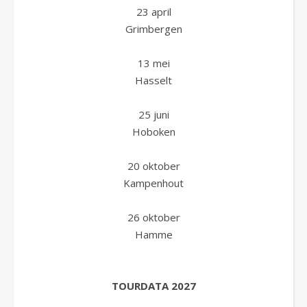
23 april
Grimbergen
13 mei
Hasselt
25 juni
Hoboken
20 oktober
Kampenhout
26 oktober
Hamme
TOURDATA 2027