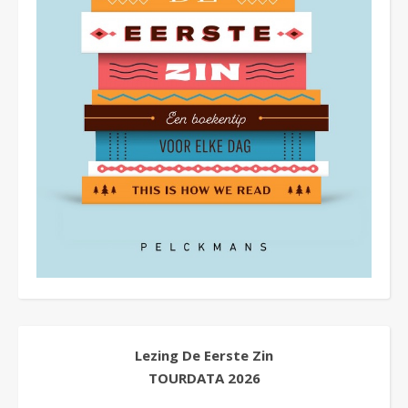
Lezing De Eerste Zin
TOURDATA
2026