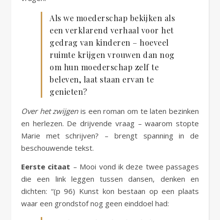
Als we moederschap bekijken als
een verklarend verhaal voor het
gedrag van kinderen – hoeveel
ruimte krijgen vrouwen dan nog
om hun moederschap zelf te
beleven, laat staan ervan te
genieten?
Over het zwijgen
is een roman om te laten bezinken
en herlezen. De drijvende vraag – waarom stopte
Marie met schrijven? – brengt spanning in de
beschouwende tekst.
Eerste citaat
– Mooi vond ik deze twee passages
die een link leggen tussen dansen, denken en
dichten: “(p 96) Kunst kon bestaan op een plaats
waar een grondstof nog geen einddoel had: