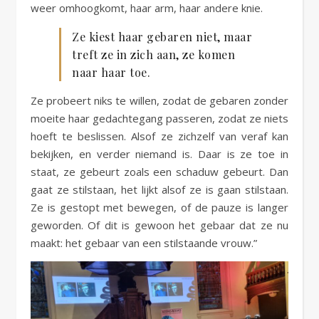
weer omhoogkomt, haar arm, haar andere knie.
Ze kiest haar gebaren niet, maar
treft ze in zich aan, ze komen
naar haar toe.
Ze probeert niks te willen, zodat de gebaren zonder
moeite haar gedachtegang passeren, zodat ze niets
hoeft te beslissen. Alsof ze zichzelf van veraf kan
bekijken, en verder niemand is. Daar is ze toe in
staat, ze gebeurt zoals een schaduw gebeurt. Dan
gaat ze stilstaan, het lijkt alsof ze is gaan stilstaan.
Ze is gestopt met bewegen, of de pauze is langer
geworden. Of dit is gewoon het gebaar dat ze nu
maakt: het gebaar van een stilstaande vrouw.”