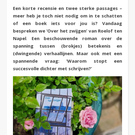
Een korte recensie en twee sterke passages –
meer heb je toch niet nodig om in te schatten
of een boek iets voor jou is? Vandaag
bespreken we ‘Over het zwijgen’ van Roelof ten
Napel
.
Een beschouwende roman over de
spanning tussen (brokjes) betekenis en
(dwingende) verhaallijnen. Maar ook met een
spannende vraag: ‘Waarom stopt een
succesvolle dichter met schrijven?’