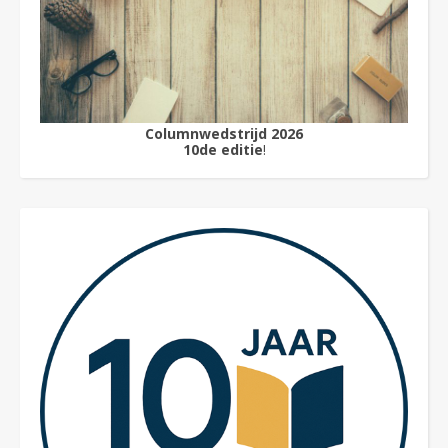
Columnwedstrijd 2026
10de editie
!