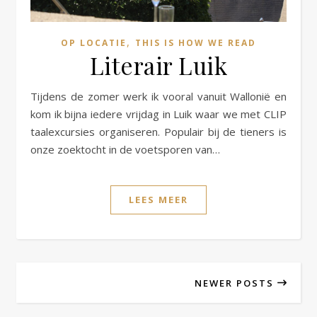
,
OP LOCATIE
THIS IS HOW WE READ
Literair Luik
Tijdens de zomer werk ik vooral vanuit Wallonië en
kom ik bijna iedere vrijdag in Luik waar we met CLIP
taalexcursies organiseren. Populair bij de tieners is
onze zoektocht in de voetsporen van…
LEES MEER
NEWER POSTS