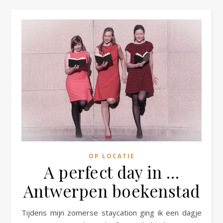
OP LOCATIE
A perfect day in …
Antwerpen boekenstad
Tijdens mijn zomerse staycation ging ik een dagje