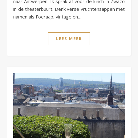
naar Antwerpen. Ik sprak af voor de lunch in Zwazo
in de theaterbuurt. Denk verse vruchtensappen met
namen als Foeraap, vintage en…
LEES MEER