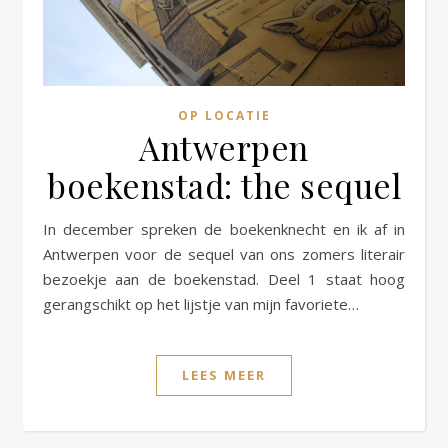
OP LOCATIE
Antwerpen
boekenstad: the sequel
In december spreken de boekenknecht en ik af in
Antwerpen voor de sequel van ons zomers literair
bezoekje aan de boekenstad. Deel 1 staat hoog
gerangschikt op het lijstje van mijn favoriete…
LEES MEER