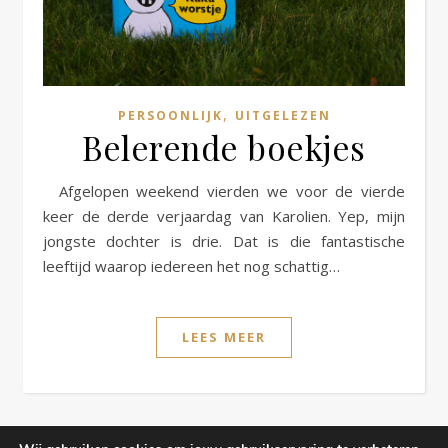
,
PERSOONLIJK
UITGELEZEN
Belerende boekjes
Afgelopen weekend vierden we voor de vierde
keer de derde verjaardag van Karolien. Yep, mijn
jongste dochter is drie. Dat is die fantastische
leeftijd waarop iedereen het nog schattig…
LEES MEER