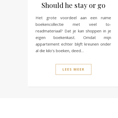
Should he stay or go
Het grote voordeel aan een ruime
boekencollectie met veel to-
readmateriaal? Dat je kan shoppen in je
eigen boekenkast. Omdat mijn
appartement echter blijft kreunen onder
al die kilo’s boeken, deed…
LEES MEER