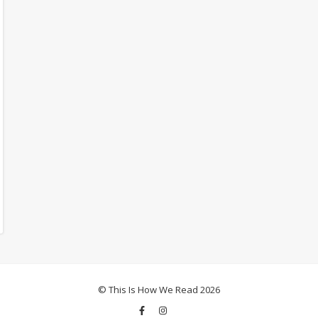
© This Is How We Read 2026